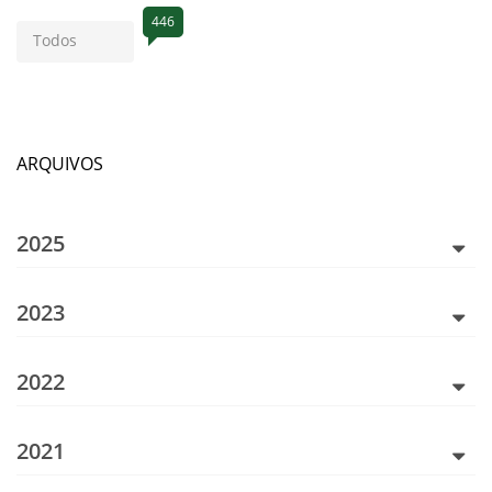
446
Todos
ARQUIVOS
2025
2023
2022
2021