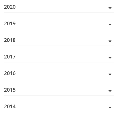
2020
2019
2018
2017
2016
2015
2014