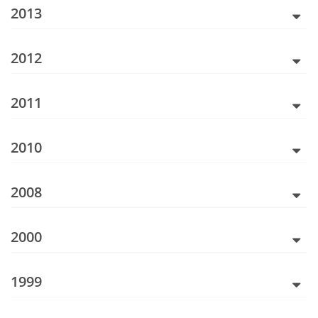
2013
2012
2011
2010
2008
2000
1999