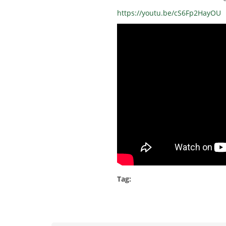
https://youtu.be/cS6Fp2HayOU
Tag: