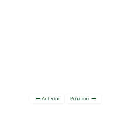
Anterior
Próximo