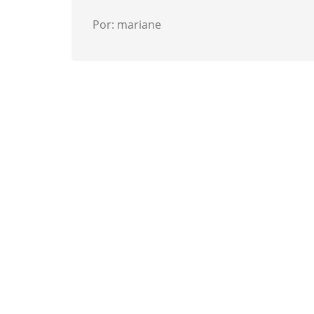
Por: mariane