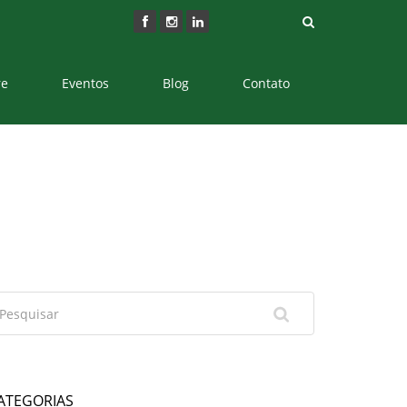
re
Eventos
Blog
Contato
ATEGORIAS