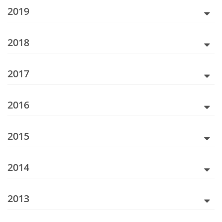
2019
2018
2017
2016
2015
2014
2013