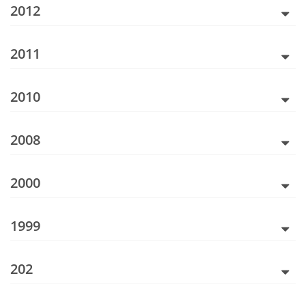
2012
2011
2010
2008
2000
1999
202