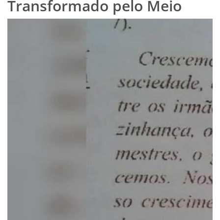
Transformado pelo Meio