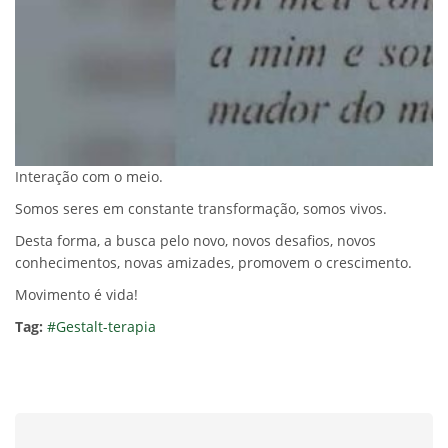
Interação com o meio.
Somos seres em constante transformação, somos vivos.
Desta forma, a busca pelo novo, novos desafios, novos
conhecimentos, novas amizades, promovem o crescimento.
Movimento é vida!
Tag:
#Gestalt-terapia