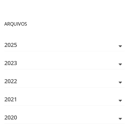
ARQUIVOS
2025
2023
2022
2021
2020