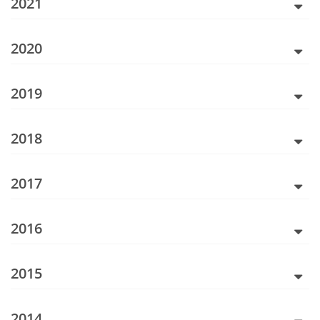
2021
2020
2019
2018
2017
2016
2015
2014