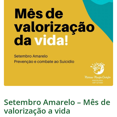
Setembro Amarelo – Mês de
valorização a vida