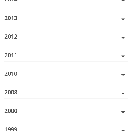
2013
2012
2011
2010
2008
2000
1999