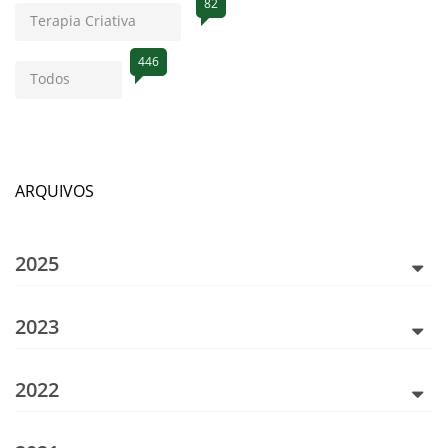
82
Terapia Criativa
446
Todos
ARQUIVOS
2025
2023
2022