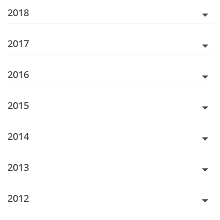
2018
2017
2016
2015
2014
2013
2012