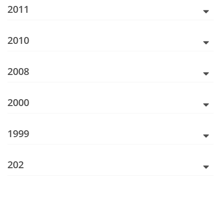
2011
2010
2008
2000
1999
202