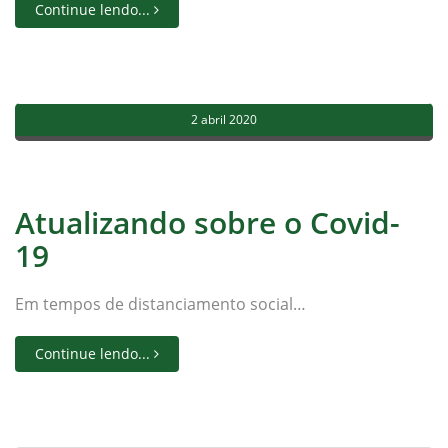
Continue lendo...
2 abril 2020
Atualizando sobre o Covid-
19
Em tempos de distanciamento social…
Continue lendo...