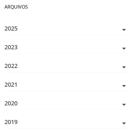
ARQUIVOS
2025
2023
2022
2021
2020
2019