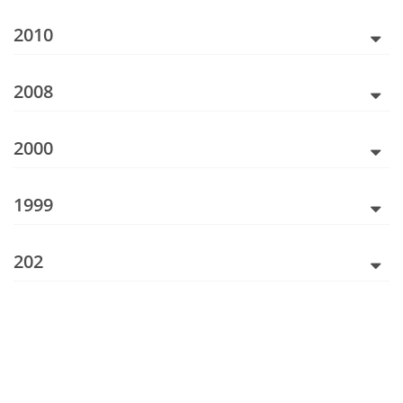
2010
2008
2000
1999
202