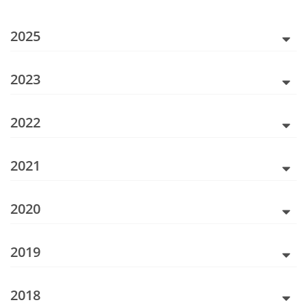
2025
2023
2022
2021
2020
2019
2018