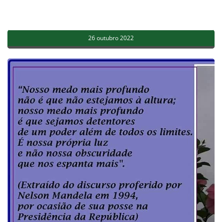
26 outubro 2022