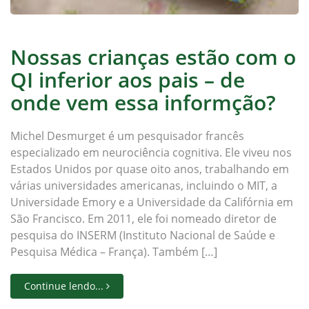
Nossas crianças estão com o
QI inferior aos pais – de
onde vem essa informção?
Michel Desmurget é um pesquisador francês
especializado em neurociência cognitiva. Ele viveu nos
Estados Unidos por quase oito anos, trabalhando em
várias universidades americanas, incluindo o MIT, a
Universidade Emory e a Universidade da Califórnia em
São Francisco. Em 2011, ele foi nomeado diretor de
pesquisa do INSERM (Instituto Nacional de Saúde e
Pesquisa Médica – França). Também […]
Continue lendo...