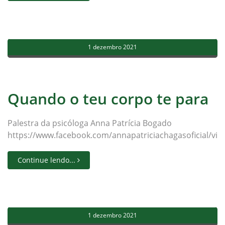
1 dezembro 2021
Quando o teu corpo te para
Palestra da psicóloga Anna Patrícia Bogado
https://www.facebook.com/annapatriciachagasoficial/vi
Continue lendo...
1 dezembro 2021