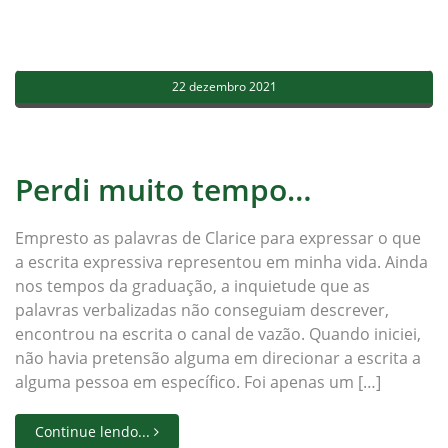
22 dezembro 2021
Perdi muito tempo…
Empresto as palavras de Clarice para expressar o que
a escrita expressiva representou em minha vida. Ainda
nos tempos da graduação, a inquietude que as
palavras verbalizadas não conseguiam descrever,
encontrou na escrita o canal de vazão. Quando iniciei,
não havia pretensão alguma em direcionar a escrita a
alguma pessoa em específico. Foi apenas um […]
Continue lendo...