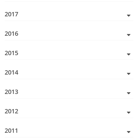
2017
2016
2015
2014
2013
2012
2011