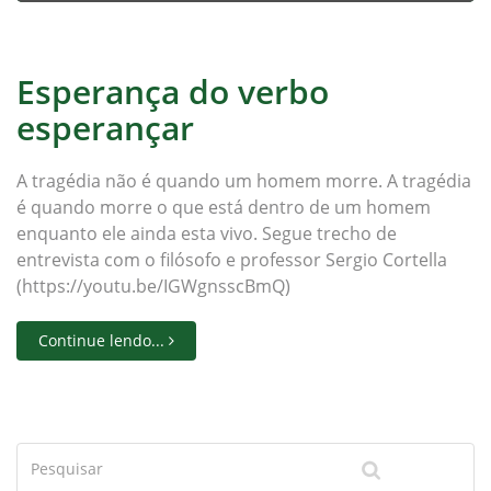
Esperança do verbo
esperançar
A tragédia não é quando um homem morre. A tragédia
é quando morre o que está dentro de um homem
enquanto ele ainda esta vivo. Segue trecho de
entrevista com o filósofo e professor Sergio Cortella
(https://youtu.be/IGWgnsscBmQ)
Continue lendo...