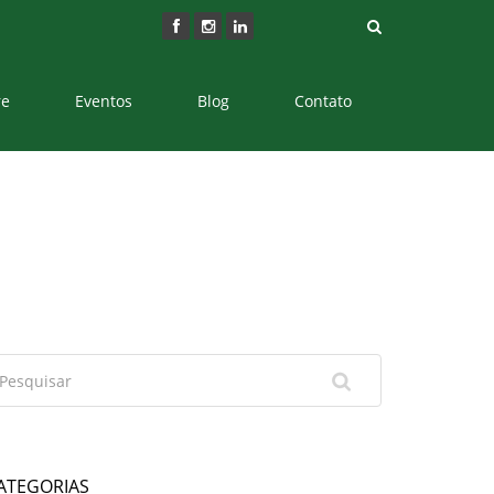
re
Eventos
Blog
Contato
ATEGORIAS