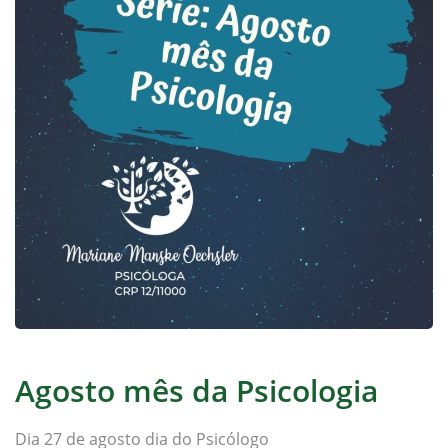
Agosto mês da Psicologia
Dia 27 de agosto dia do Psicólogo