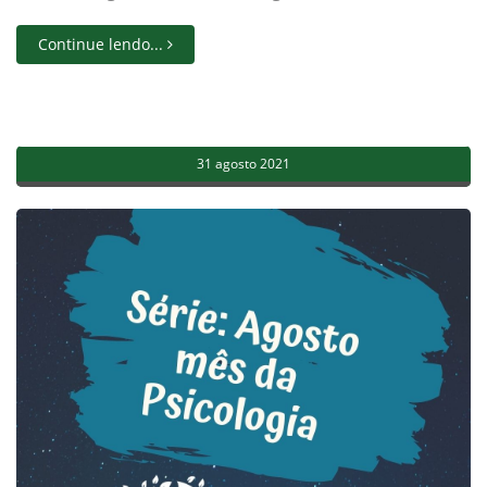
Continue lendo...
31 agosto 2021