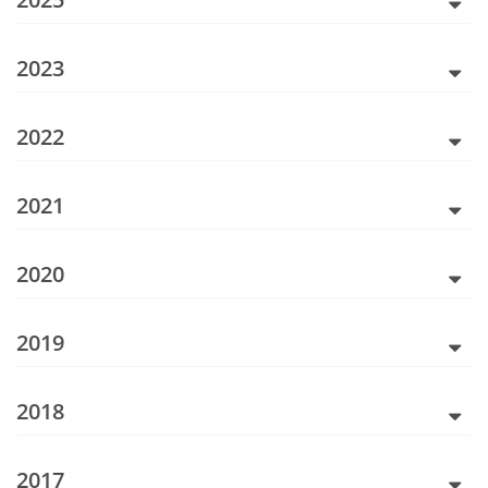
2023
2022
2021
2020
2019
2018
2017