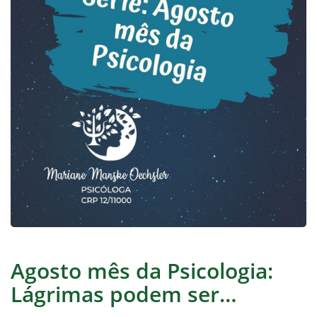
Agosto mês da Psicologia:
Lágrimas podem ser…