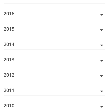
2016
2015
2014
2013
2012
2011
2010