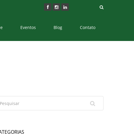
re
Eventos
Blog
Contato
ATEGORIAS