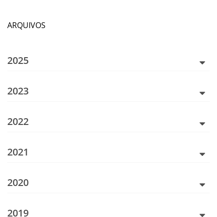
ARQUIVOS
2025
2023
2022
2021
2020
2019