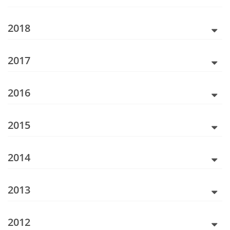
2018
2017
2016
2015
2014
2013
2012