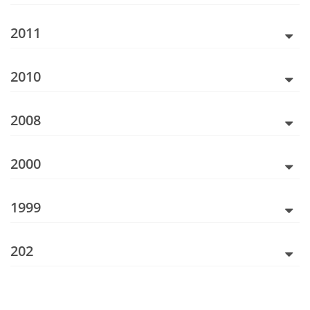
2011
2010
2008
2000
1999
202