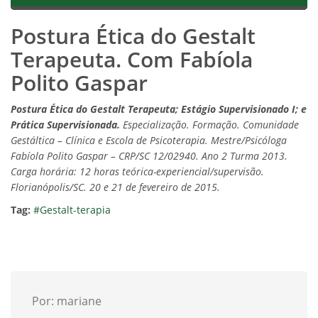
Postura Ética do Gestalt
Terapeuta. Com Fabíola
Polito Gaspar
Postura Ética do Gestalt Terapeuta; Estágio Supervisionado I; e
Prática Supervisionada.
Especialização. Formação. Comunidade
Gestáltica – Clínica e Escola de Psicoterapia. Mestre/Psicóloga
Fabíola Polito Gaspar – CRP/SC 12/02940. Ano 2 Turma 2013.
Carga horária: 12 horas teórica-experiencial/supervisão.
Florianópolis/SC. 20 e 21 de fevereiro de 2015.
Tag:
#Gestalt-terapia
Por: mariane