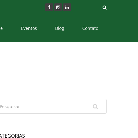
re
Eventos
Blog
Contato
ATEGORIAS