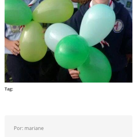
Tag:
Por: mariane