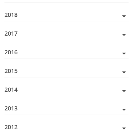
2018
2017
2016
2015
2014
2013
2012