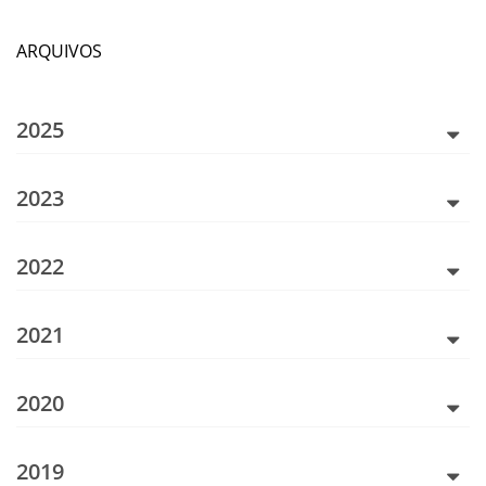
ARQUIVOS
2025
2023
2022
2021
2020
2019