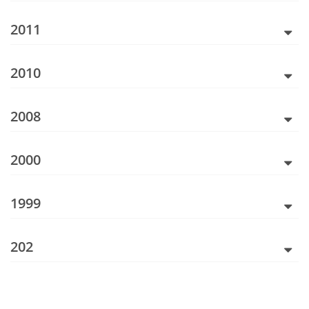
2011
2010
2008
2000
1999
202