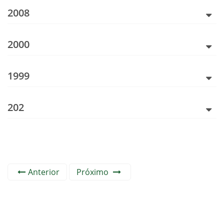
2008
2000
1999
202
Anterior
Próximo