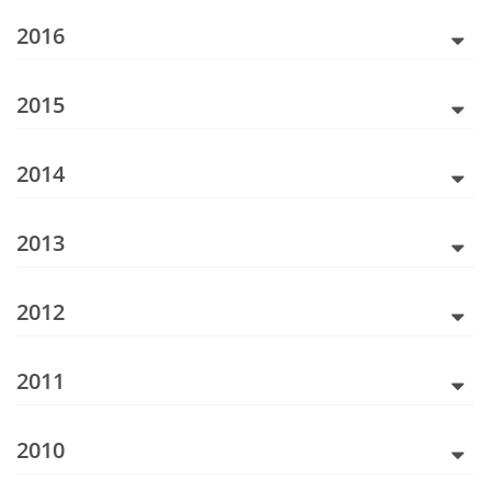
2016
2015
2014
2013
2012
2011
2010