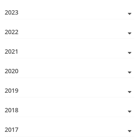
2023
2022
2021
2020
2019
2018
2017