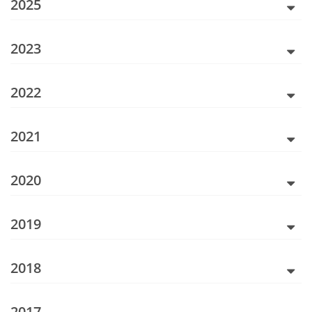
2025
2023
2022
2021
2020
2019
2018
2017