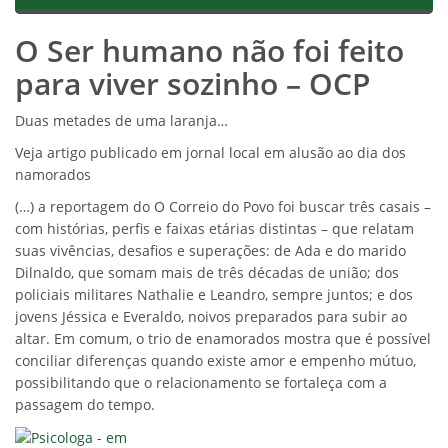
O Ser humano não foi feito
para viver sozinho – OCP
Duas metades de uma laranja…
Veja artigo publicado em jornal local em alusão ao dia dos
namorados
(…) a reportagem do O Correio do Povo foi buscar três casais –
com histórias, perfis e faixas etárias distintas – que relatam
suas vivências, desafios e superações: de Ada e do marido
Dilnaldo, que somam mais de três décadas de união; dos
policiais militares Nathalie e Leandro, sempre juntos; e dos
jovens Jéssica e Everaldo, noivos preparados para subir ao
altar. Em comum, o trio de enamorados mostra que é possível
conciliar diferenças quando existe amor e empenho mútuo,
possibilitando que o relacionamento se fortaleça com a
passagem do tempo.