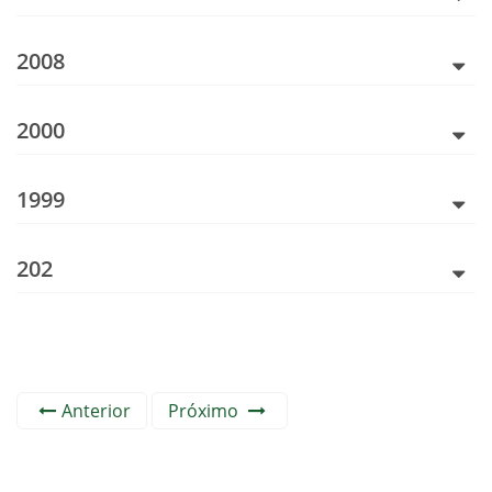
2008
2000
1999
202
Anterior
Próximo