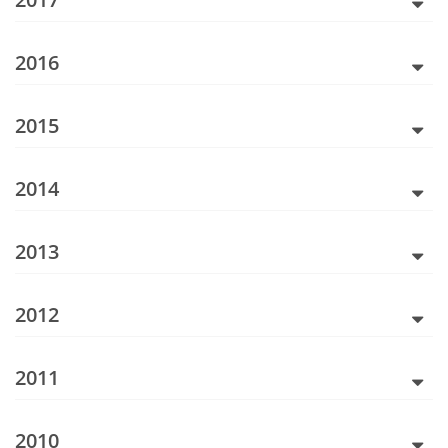
2016
2015
2014
2013
2012
2011
2010