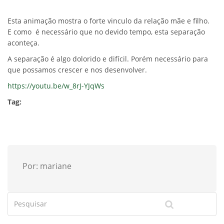
Esta animação mostra o forte vinculo da relação mãe e filho.
E como é necessário que no devido tempo, esta separação
aconteça.
A separação é algo dolorido e difícil. Porém necessário para
que possamos crescer e nos desenvolver.
https://youtu.be/w_8rJ-YJqWs
Tag:
Por: mariane