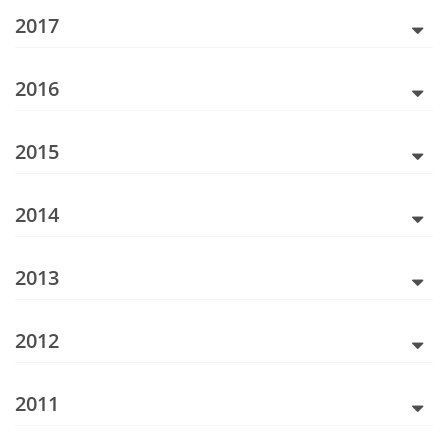
2017
2016
2015
2014
2013
2012
2011