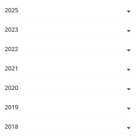
2025
2023
2022
2021
2020
2019
2018