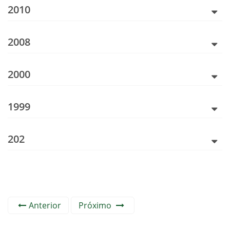
2010
2008
2000
1999
202
Anterior
Próximo