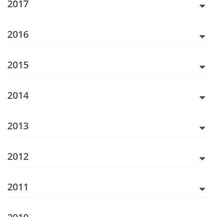
2017
2016
2015
2014
2013
2012
2011