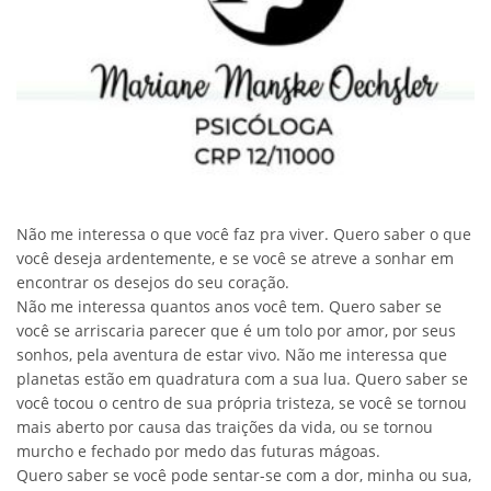
Não me interessa o que você faz pra viver. Quero saber o que
você deseja ardentemente, e se você se atreve a sonhar em
encontrar os desejos do seu coração.
Não me interessa quantos anos você tem. Quero saber se
você se arriscaria parecer que é um tolo por amor, por seus
sonhos, pela aventura de estar vivo. Não me interessa que
planetas estão em quadratura com a sua lua. Quero saber se
você tocou o centro de sua própria tristeza, se você se tornou
mais aberto por causa das traições da vida, ou se tornou
murcho e fechado por medo das futuras mágoas.
Quero saber se você pode sentar-se com a dor, minha ou sua,