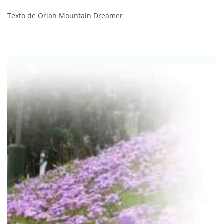
Texto de Oriah Mountain Dreamer