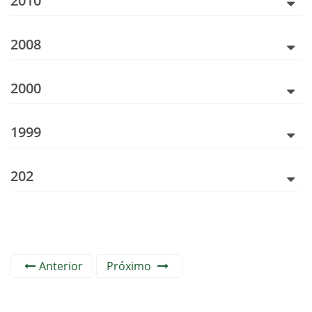
2010
2008
2000
1999
202
Anterior
Próximo