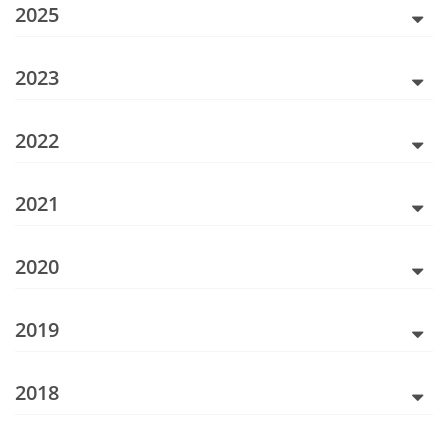
2025
2023
2022
2021
2020
2019
2018