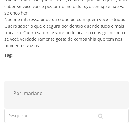
saber se você vai se postar no meio do fogo comigo e não vai
se encolher.
Não me interessa onde ou o que ou com quem você estudou.
Quero saber o que o segura por dentro quando tudo o mais
fracassa. Quero saber se você pode ficar só consigo mesmo e
se você verdadeiramente gosta da companhia que tem nos
momentos vazios
Tag:
Por: mariane