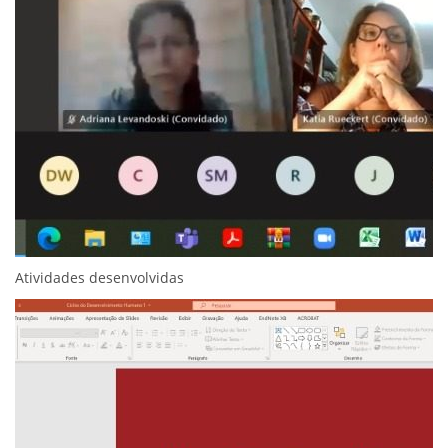
Atividades desenvolvidas