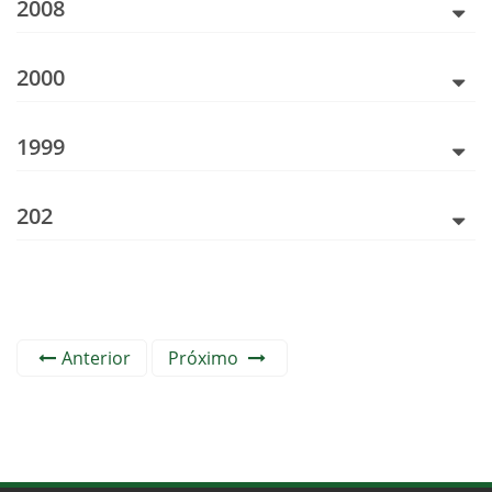
2008
2000
1999
202
Anterior
Próximo