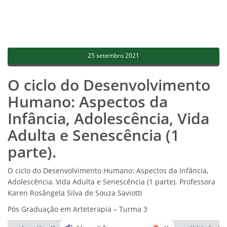
25 setembro 2021
O ciclo do Desenvolvimento
Humano: Aspectos da
Infância, Adolescência, Vida
Adulta e Senescência (1
parte).
O ciclo do Desenvolvimento Humano: Aspectos da Infância,
Adolescência, Vida Adulta e Senescência (1 parte). Professora
Karen Rosângela Silva de Souza Saviotti
Pós Graduação em Arteterapia – Turma 3