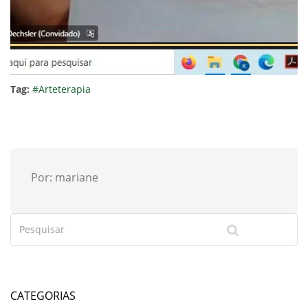
Tag:
#Arteterapia
Por: mariane
CATEGORIAS