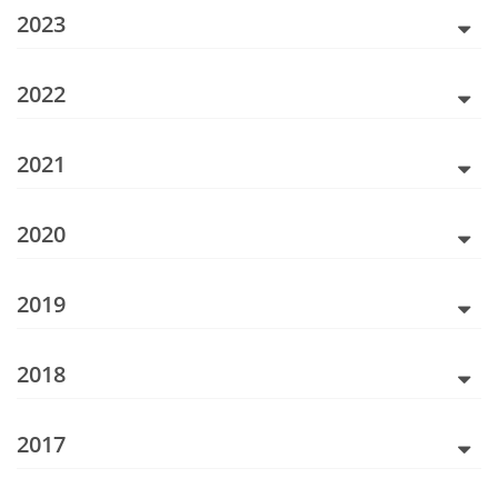
2023
2022
2021
2020
2019
2018
2017