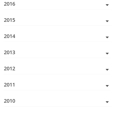
2016
2015
2014
2013
2012
2011
2010