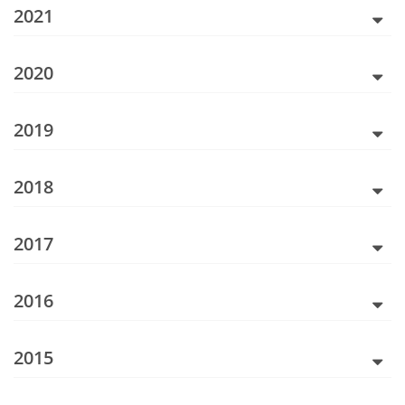
2021
2020
2019
2018
2017
2016
2015