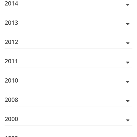
2014
2013
2012
2011
2010
2008
2000