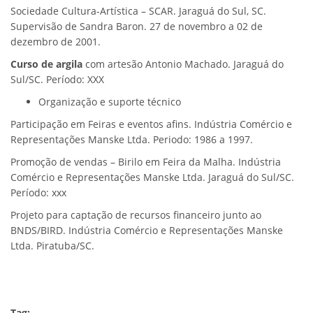
Sociedade Cultura-Artística – SCAR. Jaraguá do Sul, SC.
Supervisão de Sandra Baron. 27 de novembro a 02 de
dezembro de 2001.
Curso de argila
com artesão Antonio Machado. Jaraguá do
Sul/SC. Período: XXX
Organização e suporte técnico
Participação em Feiras e eventos afins. Indústria Comércio e
Representações Manske Ltda. Periodo: 1986 a 1997.
Promoção de vendas – Birilo em Feira da Malha. Indústria
Comércio e Representações Manske Ltda. Jaraguá do Sul/SC.
Período: xxx
Projeto para captação de recursos financeiro junto ao
BNDS/BIRD. Indústria Comércio e Representações Manske
Ltda. Piratuba/SC.
Tag: