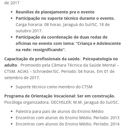
de 2017
Reuniões de planejamento pra o evento
Participação no suporte técnico durante o evento.
Carga horaria: 08 horas. Jaraguá do Sul/SC, 18 de
outubro 2017.
Participação da coordenação de duas rodas de
oficinas no evento com tema: “
Criança e Adolescente
na rede: ressignificando”.
Capacitação de profissionais da saúde.
Psicopatologia no
adulto
. Promovido pela Câmara Técnica da Saúde Mental –
CTSM. ACIAS – Schroeder/SC. Período: 04 horas. Em 01 de
setembro de 2017.
Suporte técnico como membro do CTSM
Programa de Orientação Vocacional: Ser em construção.
Psicóloga organizadora. OECHSLER; M.M. Jaraguá do Sul/SC.
Palestra para pais de alunos do Ensino Médio
Encontros com alunos do Ensino Médio. Período: 2013
Encontros com alunos do Ensino Médio. Período: 2014