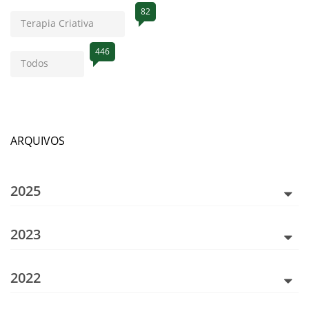
82
Terapia Criativa
446
Todos
ARQUIVOS
2025
2023
2022