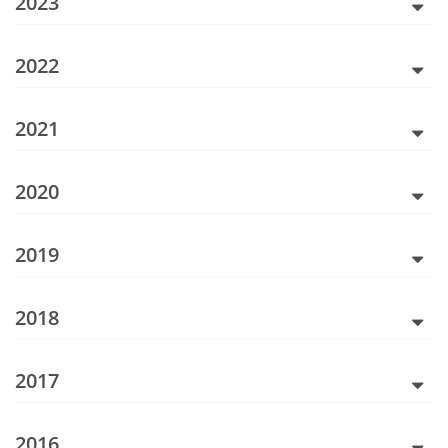
2023
2022
2021
2020
2019
2018
2017
2016