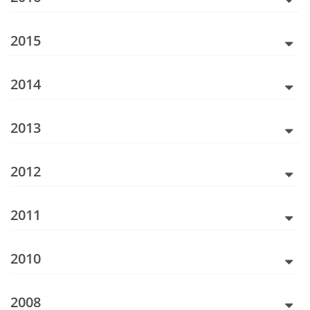
2015
2014
2013
2012
2011
2010
2008