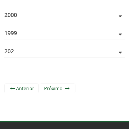
2000
1999
202
Anterior
Próximo