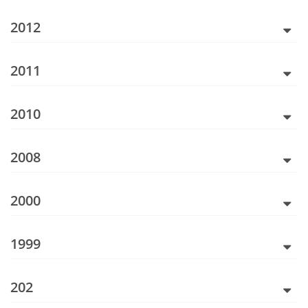
2012
2011
2010
2008
2000
1999
202