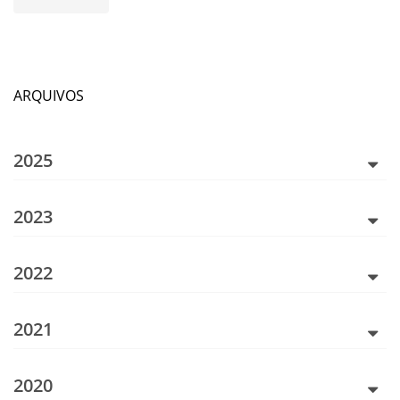
ARQUIVOS
2025
2023
2022
2021
2020