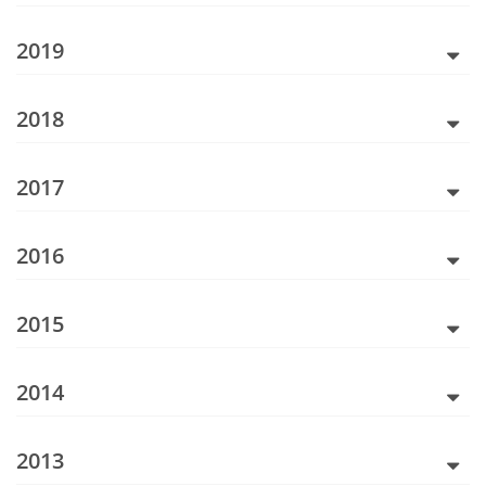
2019
2018
2017
2016
2015
2014
2013