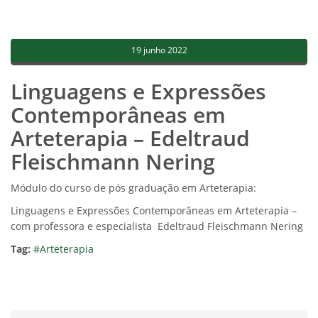
19 junho 2022
Linguagens e Expressões
Contemporâneas em
Arteterapia – Edeltraud
Fleischmann Nering
Módulo do curso de pós graduação em Arteterapia:
Linguagens e Expressões Contemporâneas em Arteterapia –
com professora e especialista Edeltraud Fleischmann Nering
Tag:
#Arteterapia