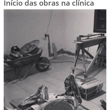
Início das obras na clínica