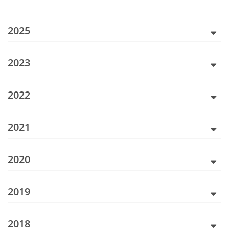
2025
2023
2022
2021
2020
2019
2018