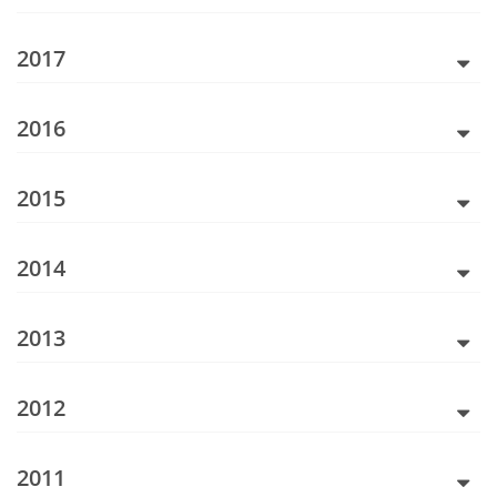
2017
2016
2015
2014
2013
2012
2011