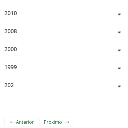
2010
2008
2000
1999
202
Anterior
Próximo