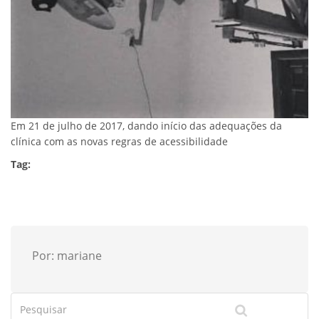
Em 21 de julho de 2017, dando início das adequações da
clínica com as novas regras de acessibilidade
Tag:
Por: mariane