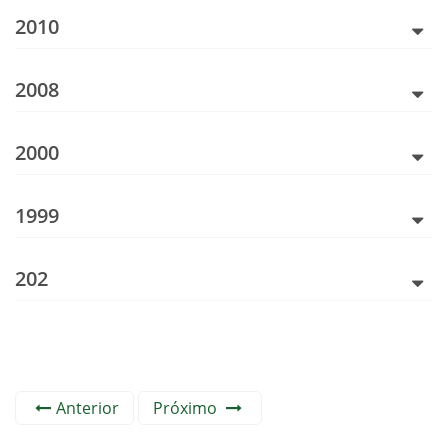
2010
2008
2000
1999
202
Anterior
Próximo