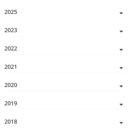
2025
2023
2022
2021
2020
2019
2018