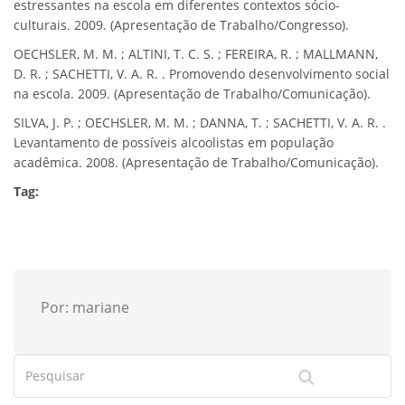
estressantes na escola em diferentes contextos sócio-
culturais. 2009. (Apresentação de Trabalho/Congresso).
OECHSLER, M. M. ; ALTINI, T. C. S. ; FEREIRA, R. ; MALLMANN,
D. R. ; SACHETTI, V. A. R. . Promovendo desenvolvimento social
na escola. 2009. (Apresentação de Trabalho/Comunicação).
SILVA, J. P. ; OECHSLER, M. M. ; DANNA, T. ; SACHETTI, V. A. R. .
Levantamento de possíveis alcoolistas em população
acadêmica. 2008. (Apresentação de Trabalho/Comunicação).
Tag:
Por: mariane