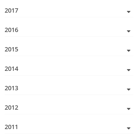
2017
2016
2015
2014
2013
2012
2011