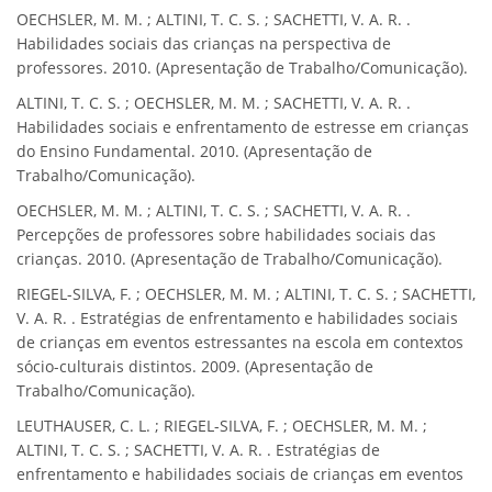
OECHSLER, M. M. ; ALTINI, T. C. S. ; SACHETTI, V. A. R. .
Habilidades sociais das crianças na perspectiva de
professores. 2010. (Apresentação de Trabalho/Comunicação).
ALTINI, T. C. S. ; OECHSLER, M. M. ; SACHETTI, V. A. R. .
Habilidades sociais e enfrentamento de estresse em crianças
do Ensino Fundamental. 2010. (Apresentação de
Trabalho/Comunicação).
OECHSLER, M. M. ; ALTINI, T. C. S. ; SACHETTI, V. A. R. .
Percepções de professores sobre habilidades sociais das
crianças. 2010. (Apresentação de Trabalho/Comunicação).
RIEGEL-SILVA, F. ; OECHSLER, M. M. ; ALTINI, T. C. S. ; SACHETTI,
V. A. R. . Estratégias de enfrentamento e habilidades sociais
de crianças em eventos estressantes na escola em contextos
sócio-culturais distintos. 2009. (Apresentação de
Trabalho/Comunicação).
LEUTHAUSER, C. L. ; RIEGEL-SILVA, F. ; OECHSLER, M. M. ;
ALTINI, T. C. S. ; SACHETTI, V. A. R. . Estratégias de
enfrentamento e habilidades sociais de crianças em eventos