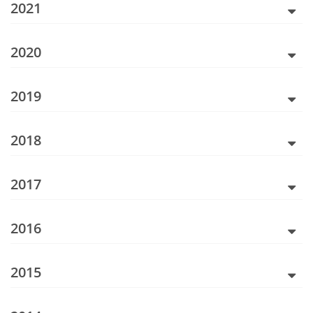
2021
2020
2019
2018
2017
2016
2015