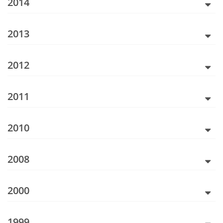
2014
2013
2012
2011
2010
2008
2000
1999