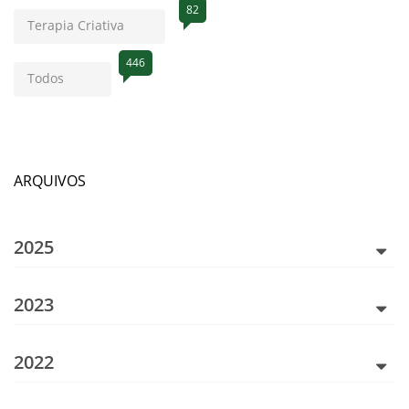
82
Terapia Criativa
446
Todos
ARQUIVOS
2025
2023
2022