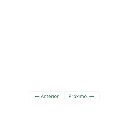
Anterior
Próximo