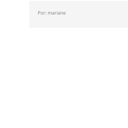
Por: mariane