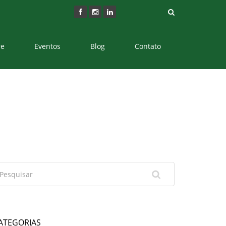
re
Eventos
Blog
Contato
ATEGORIAS