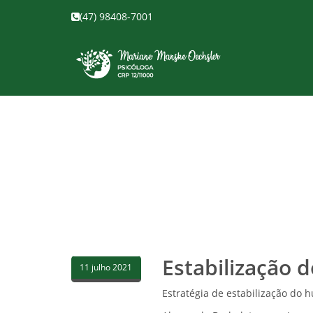
(47) 98408-7001
Estabilização
11 julho 2021
Estratégia de estabilização do 