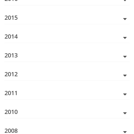
2015
2014
2013
2012
2011
2010
2008