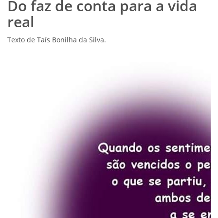
Do faz de conta para a vida
real
Texto de Taís Bonilha da Silva.