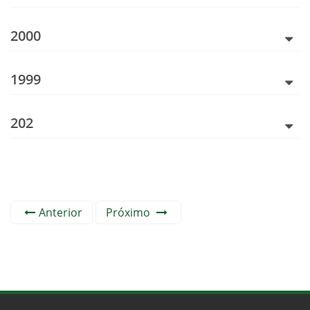
2000
1999
202
Anterior
Próximo