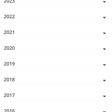
2023
2022
2021
2020
2019
2018
2017
2016