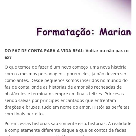
DO FAZ DE CONTA PARA A VIDA REAL: Voltar ou não para o
ex?
O que temos de fazer é um novo começo, uma nova história,
com os mesmos personagens, porém eles, já não devem ser
como antes. Desde pequenos somos inseridos no mundo do
faz de conta, onde as histórias de amor são recheadas de
obstáculos e terminam sempre em finais felizes. Princesas
sendo salvas por príncipes encantados que enfrentam
dragões e bruxas, tudo em nome do amor. Histórias perfeitas,
com finais perfeitos.
Porém, essas histórias são somente isso, histórias. A realidade
é completamente diferente daquela que os contos de fadas