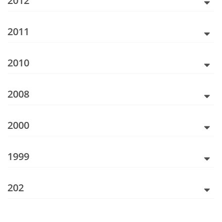
2012
2011
2010
2008
2000
1999
202