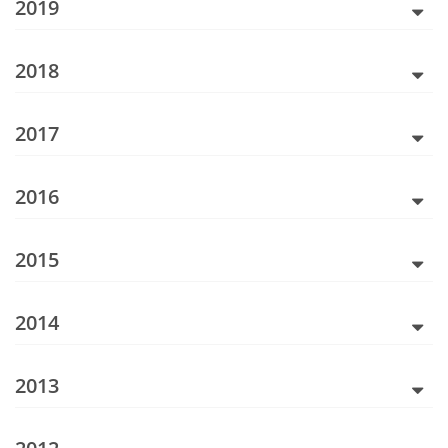
2019
2018
2017
2016
2015
2014
2013