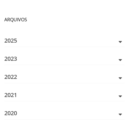
ARQUIVOS
2025
2023
2022
2021
2020