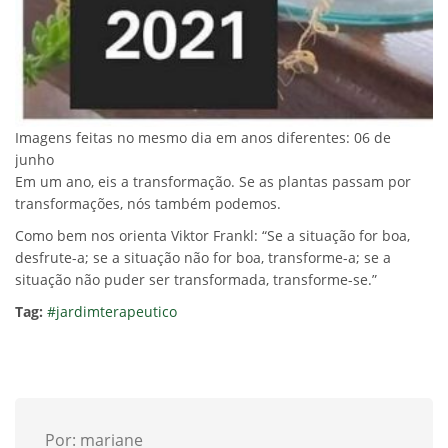
Imagens feitas no mesmo dia em anos diferentes: 06 de
junho
Em um ano, eis a transformação. Se as plantas passam por
transformações, nós também podemos.
Como bem nos orienta Viktor Frankl: “Se a situação for boa,
desfrute-a; se a situação não for boa, transforme-a; se a
situação não puder ser transformada, transforme-se.”
Tag:
#jardimterapeutico
Por: mariane