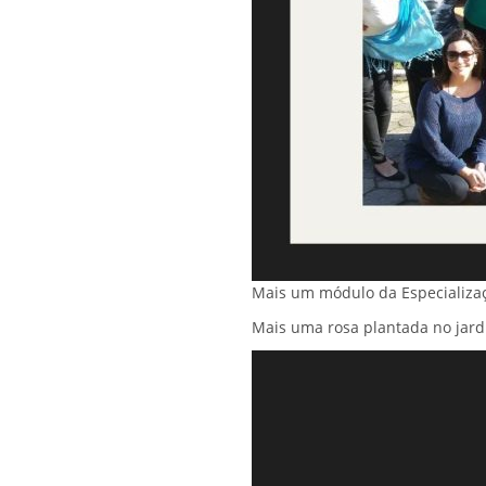
Mais um módulo da Especializaç
Mais uma rosa plantada no jard