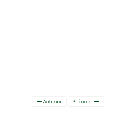
Anterior
Próximo