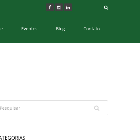
re
Eventos
Blog
Contato
ATEGORIAS