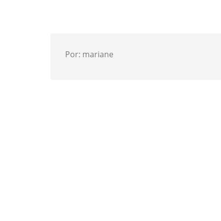
Por: mariane