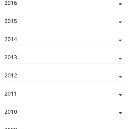
2016
2015
2014
2013
2012
2011
2010