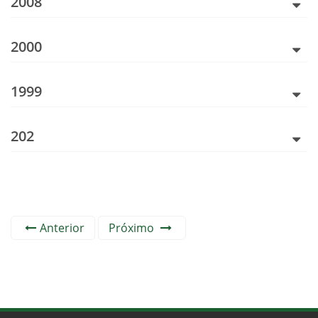
2008
2000
1999
202
Anterior
Próximo