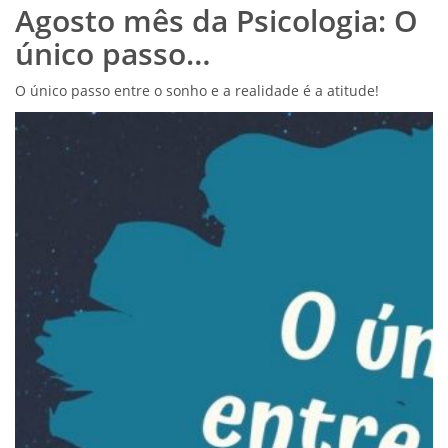
Agosto mês da Psicologia: O
único passo…
O único passo entre o sonho e a realidade é a atitude!