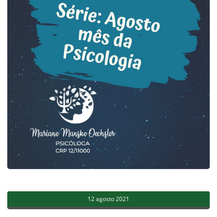
12 agosto 2021