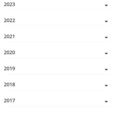
2023
2022
2021
2020
2019
2018
2017