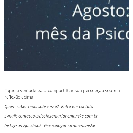
Fique a vontade para compartilhar sua percepção sobre a
reflexão acima.
Quem saber mais sobre isso?
Entre em contato
:
E-mail: contato@psicologamarianemanske.com.br
Instagram/facebook: @psicologamarianemanske