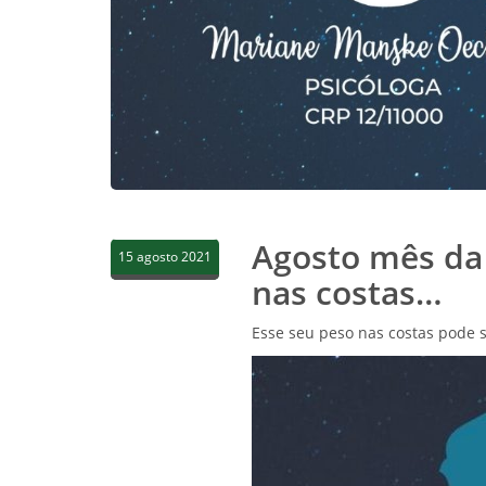
Agosto mês da 
15 agosto 2021
nas costas…
Esse seu peso nas costas pode 