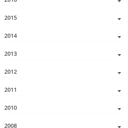
2015
2014
2013
2012
2011
2010
2008