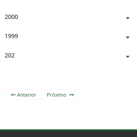
2000
1999
202
Anterior
Próximo