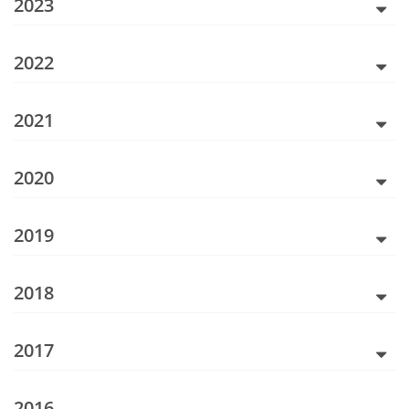
2023
2022
2021
2020
2019
2018
2017
2016