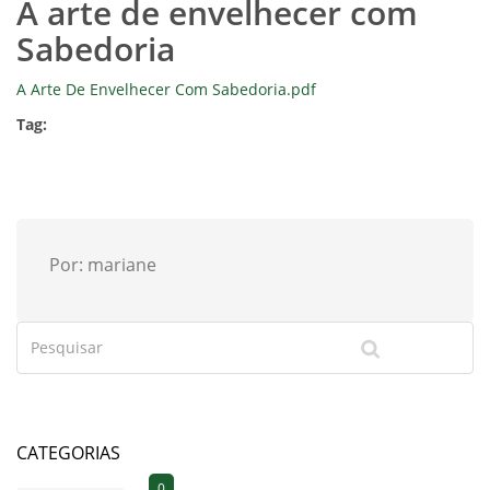
A arte de envelhecer com
Sabedoria
A Arte De Envelhecer Com Sabedoria.pdf
Tag:
Por: mariane
CATEGORIAS
0