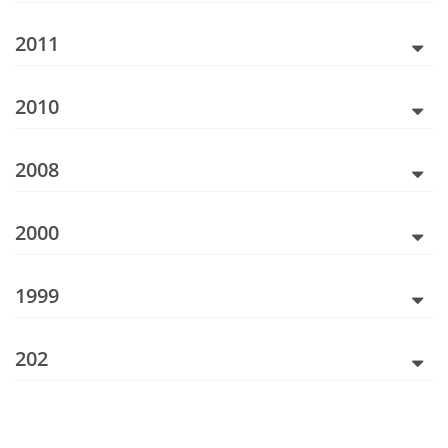
2011
2010
2008
2000
1999
202