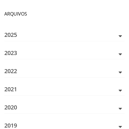
ARQUIVOS
2025
2023
2022
2021
2020
2019