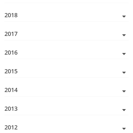
2018
2017
2016
2015
2014
2013
2012