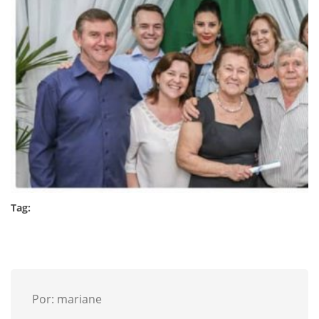
Tag:
Por: mariane